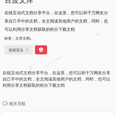
在线互动式文档分享平台，在这里，您可以和千万网友分
享自己手中的文档，全文阅读其他用户的文档，同时，也
可以利用分享文档获取的积分下载文档
标签：
文库文档
链接直达
在线互动式文档分享平台，在这里，您可以和千万网友分享
自己手中的文档，全文阅读其他用户的文档，同时，也可以
利用分享文档获取的积分下载文档
相关导航