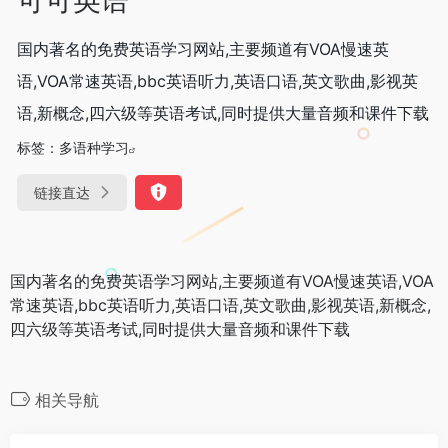
国内著名的免费英语学习网站,主要频道有VOA慢速英
语,VOA常速英语,bbc英语听力,英语口语,英文歌曲,影视英
语,新概念,四六级等英语考试,同时提供大量音频和课件下载
标签：
多语种学习
链接直达
国内著名的免费英语学习网站,主要频道有VOA慢速英语,VOA
常速英语,bbc英语听力,英语口语,英文歌曲,影视英语,新概念,
四六级等英语考试,同时提供大量音频和课件下载
相关导航