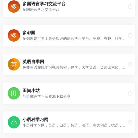
多国语言学习交流平台
多国语言学习交流平台
多邻国
多邻国是世界上最受欢迎的语言学习平台。免费、有趣、科学。
英语自学网
免费英语在线学习视频教程，包含：大学英语、英语四六级、新概念英语、商务英语、雅思、托福等英语学习视频教程
田间小站
英语翻译学习及资源下载分享
小语种学习网
小语种学习网：英语，日语，韩语，法语，意大利语，德语，西班牙语，阿拉伯语，泰语，葡萄牙语，越南语，芬兰语，俄语等小语种学习资料。