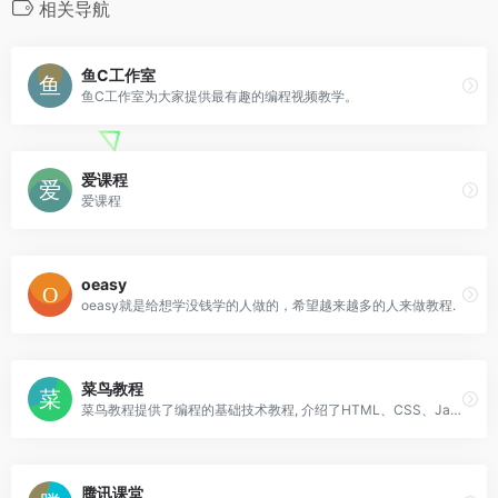
相关导航
鱼C工作室
鱼C工作室为大家提供最有趣的编程视频教学。
爱课程
爱课程
oeasy
oeasy就是给想学没钱学的人做的，希望越来越多的人来做教程.
菜鸟教程
菜鸟教程提供了编程的基础技术教程, 介绍了HTML、CSS、Javascript、Python，Java，Ruby，C，PHP , MySQL等各种编程语言的基础知识
腾讯课堂