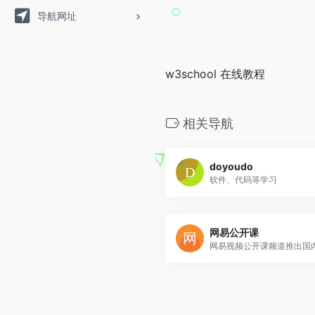
导航网址
w3school 在线教程
相关导航
doyoudo
软件、代码等学习
网易公开课