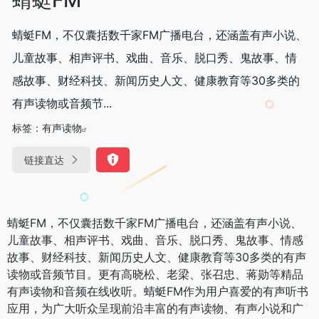
蜻蜓FM，不仅囊括数千家FM广播电台，还涵盖有声小说、
儿童故事、相声评书、戏曲、音乐、脱口秀、鬼故事、情
感故事、财经科技、新闻历史人文、健康教育等30多类的
有声读物或音频节...
标签：
有声读物
链接直达
蜻蜓FM，不仅囊括数千家FM广播电台，还涵盖有声小说、
儿童故事、相声评书、戏曲、音乐、脱口秀、鬼故事、情感
故事、财经科技、新闻历史人文、健康教育等30多类的有声
读物或音频节目。更有高晓松、老梁、张召忠、蒋勋等精品
有声读物和音频在线收听。蜻蜓FM作为用户喜爱的有声听书
应用，为广大听众呈现前沿丰富的有声读物、有声小说和广