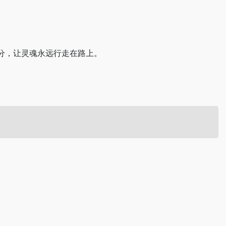
部分，让灵魂永远行走在路上。