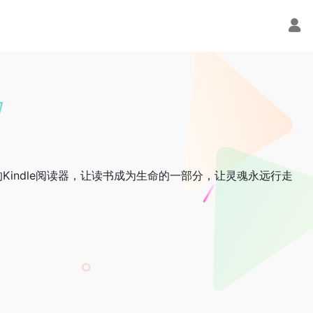
indle阅读器，让读书成为生命的一部分，让灵魂永远行走