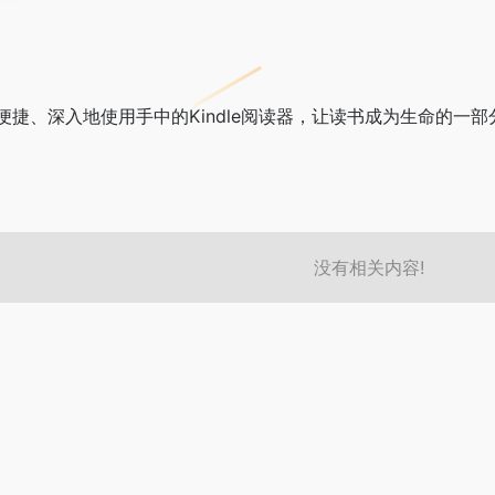
捷、深入地使用手中的Kindle阅读器，让读书成为生命的一
没有相关内容!