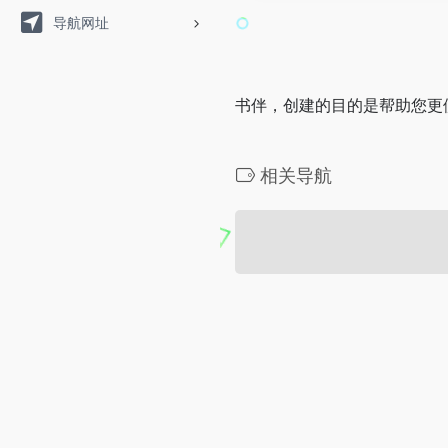
导航网址
书伴，创建的目的是帮助您更便
相关导航