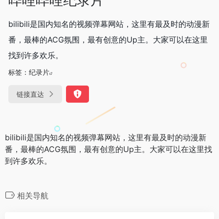
bilibili是国内知名的视频弹幕网站，这里有最及时的动漫新
番，最棒的ACG氛围，最有创意的Up主。大家可以在这里
找到许多欢乐。
标签：
纪录片
链接直达
bilibili是国内知名的视频弹幕网站，这里有最及时的动漫新
番，最棒的ACG氛围，最有创意的Up主。大家可以在这里找
到许多欢乐。
相关导航