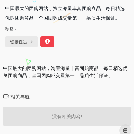
中国最大的团购网站，淘宝海量丰富团购商品，每日精选
优良团购商品，全国团购成交量第一，品质生活保证。
标签：
链接直达
中国最大的团购网站，淘宝海量丰富团购商品，每日精选优
良团购商品，全国团购成交量第一，品质生活保证。
相关导航
没有相关内容!