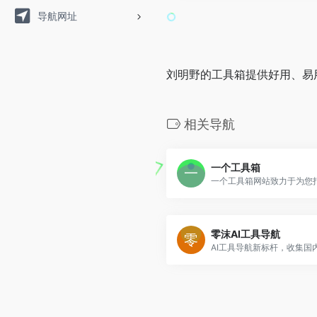
导航网址
刘明野的工具箱提供好用、易
相关导航
一个工具箱
零沫AI工具导航
AI工具导航新标杆，收集国