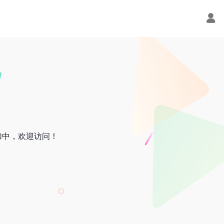
加中，欢迎访问！