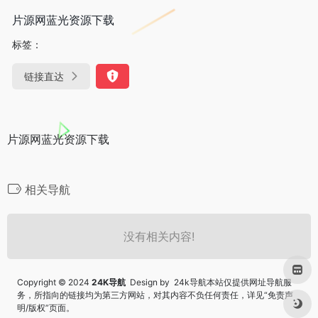
片源网蓝光资源下载
标签：
链接直达
片源网蓝光资源下载
相关导航
没有相关内容!
Copyright © 2024
24K导航
Design by 24k导航本站仅提供网址导航服
务，所指向的链接均为第三方网站，对其内容不负任何责任，详见“
免责声
明/版权
”页面。