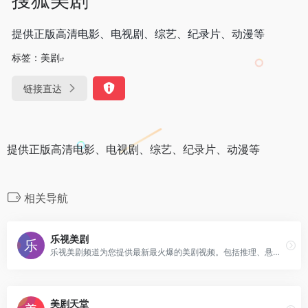
提供正版高清电影、电视剧、综艺、纪录片、动漫等
标签：
美剧
链接直达
提供正版高清电影、电视剧、综艺、纪录片、动漫等
相关导航
乐视美剧
乐视美剧频道为您提供最新最火爆的美剧视频。包括推理、悬疑、犯罪、科幻、魔幻、异次元、时尚、喜剧、家庭等美剧类型。
美剧天堂