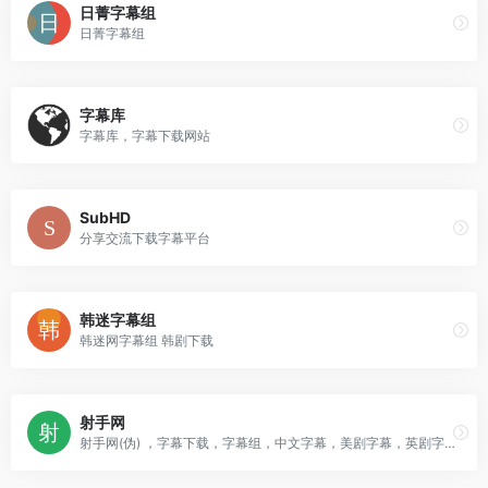
日菁字幕组
日菁字幕组
字幕库
字幕库，字幕下载网站
SubHD
分享交流下载字幕平台
韩迷字幕组
韩迷网字幕组 韩剧下载
射手网
射手网(伪) ，字幕下载，字幕组，中文字幕，美剧字幕，英剧字幕，双语字幕，新番字幕