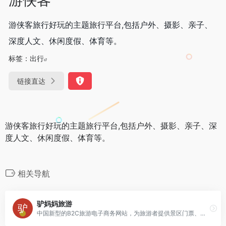
游侠客旅行好玩的主题旅行平台,包括户外、摄影、亲子、
深度人文、休闲度假、体育等。
标签：
出行
链接直达
游侠客旅行好玩的主题旅行平台,包括户外、摄影、亲子、深
度人文、休闲度假、体育等。
相关导航
驴妈妈旅游
中国新型的B2C旅游电子商务网站，为旅游者提供景区门票、自由行、度假酒店、机票、国内游、出境游等一站式旅游服务。