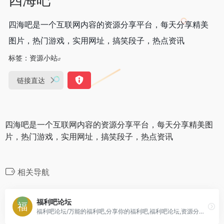
四海吧是一个互联网内容的资源分享平台，每天分享精美
图片，热门游戏，实用网址，搞笑段子，热点资讯
标签：
资源小站
链接直达
四海吧是一个互联网内容的资源分享平台，每天分享精美图
片，热门游戏，实用网址，搞笑段子，热点资讯
相关导航
福利吧论坛
福利吧论坛/万能的福利吧,分享你的福利吧,福利吧论坛,资源分享论坛,万能的的福利吧