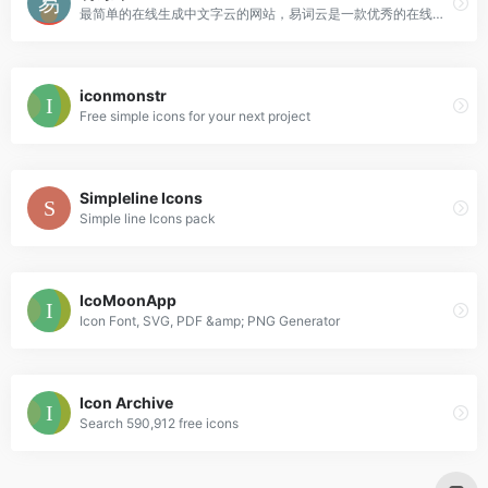
最简单的在线生成中文字云的网站，易词云是一款优秀的在线中文词云生成网站，具有分词功能，内含多种形状模板，不同的配色方案，可供选择
iconmonstr
Free simple icons for your next project
Simpleline Icons
Simple line Icons pack
IcoMoonApp
Icon Font, SVG, PDF &amp; PNG Generator
Icon Archive
Search 590,912 free icons