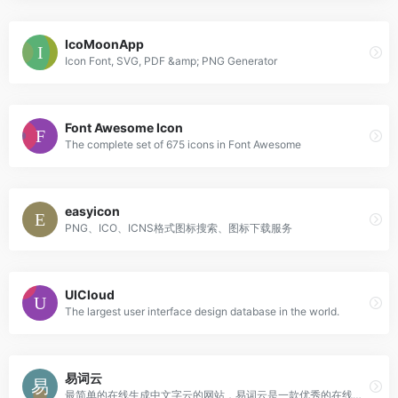
IcoMoonApp
Icon Font, SVG, PDF &amp; PNG Generator
Font Awesome Icon
The complete set of 675 icons in Font Awesome
easyicon
PNG、ICO、ICNS格式图标搜索、图标下载服务
UICloud
The largest user interface design database in the world.
易词云
最简单的在线生成中文字云的网站，易词云是一款优秀的在线中文词云生成网站，具有分词功能，内含多种形状模板，不同的配色方案，可供选择