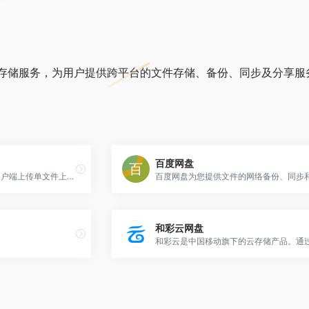
存储服务，为用户提供跨平台的文件存储、备份、同步及分享服
百度网盘
不限速，免费空间100G，客户端上传单文件上限15G
和彩云网盘