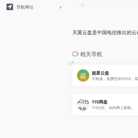
导航网址
天翼云盘是中国电信推出的云
相关导航
超星云盘
115网盘
115社区，你的网上家园。