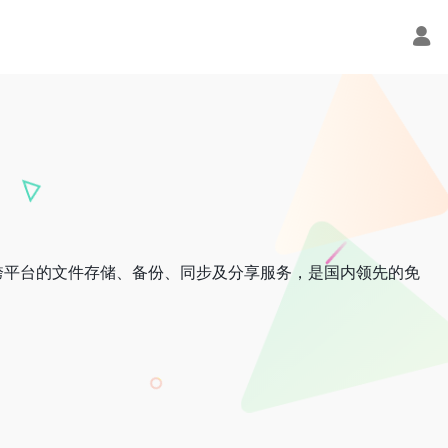
跨平台的文件存储、备份、同步及分享服务，是国内领先的免