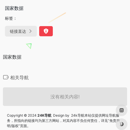
国家数据
标签：
链接直达
国家数据
相关导航
没有相关内容!
Copyright © 2024
24K导航
Design by 24k导航本站仅提供网址导航服
务，所指向的链接均为第三方网站，对其内容不负任何责任，详见“
免责声
明/版权
”页面。