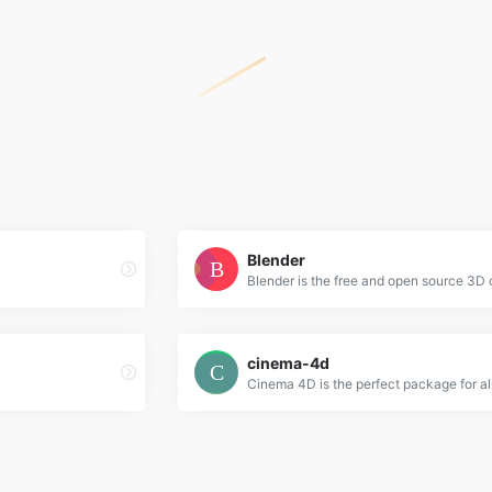
Blender
cinema-4d