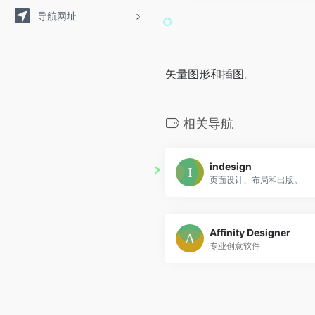
导航网址
矢量图形和插图。
相关导航
indesign
页面设计、布局和出版。
Affinity Designer
专业创意软件