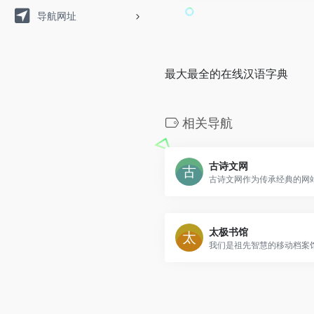
导航网址
最大最全的在线汉语字典
相关导航
古诗文网
太极书馆
我们是祖先智慧的移动档案