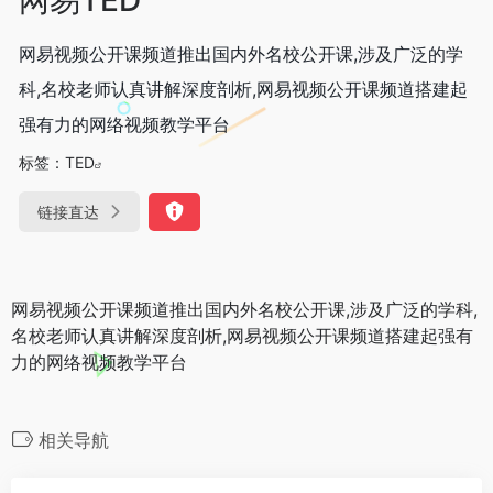
网易视频公开课频道推出国内外名校公开课,涉及广泛的学
科,名校老师认真讲解深度剖析,网易视频公开课频道搭建起
强有力的网络视频教学平台
标签：
TED
链接直达
网易视频公开课频道推出国内外名校公开课,涉及广泛的学科,
名校老师认真讲解深度剖析,网易视频公开课频道搭建起强有
力的网络视频教学平台
相关导航