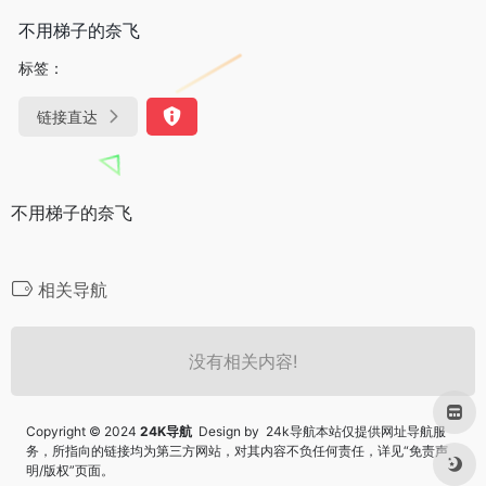
不用梯子的奈飞
标签：
链接直达
不用梯子的奈飞
相关导航
没有相关内容!
Copyright © 2024
24K导航
Design by 24k导航本站仅提供网址导航服
务，所指向的链接均为第三方网站，对其内容不负任何责任，详见“
免责声
明/版权
”页面。