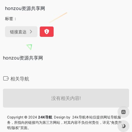
honzou资源共享网
标签：
链接直达
honzou资源共享网
相关导航
没有相关内容!
Copyright © 2024
24K导航
Design by 24k导航本站仅提供网址导航服
务，所指向的链接均为第三方网站，对其内容不负任何责任，详见“
免责声
明/版权
”页面。