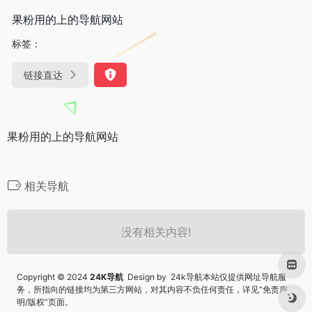
果粉用的上的导航网站
标签：
链接直达
果粉用的上的导航网站
相关导航
没有相关内容!
Copyright © 2024
24K导航
Design by 24k导航本站仅提供网址导航服
务，所指向的链接均为第三方网站，对其内容不负任何责任，详见“
免责声
明/版权
”页面。