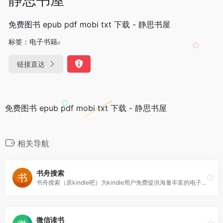
免费图书 epub pdf mobi txt 下载 - 静思书屋
标签：
电子书籍
链接直达
免费图书 epub pdf mobi txt 下载 - 静思书屋
相关导航
书舟搜索
书舟搜索（原kindle吧）为kindle用户免费提供海量丰富的电子书籍在线搜索与下载服务，包括mobi/azw3/epub格式，欢迎您的来访。
微信读书