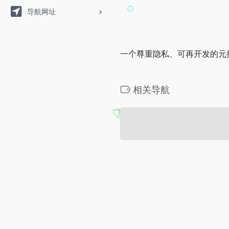
导航网址
一个尊重隐私、可再开发的元
相关导航