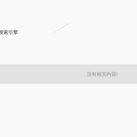
搜索引擎
没有相关内容!