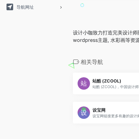
导航网址
设计小咖致力打造完美设计师圈子，提供 
wordpress主题, 水
相关导航
站酷 (ZCOOL)
设宝网