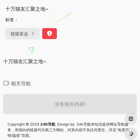
十万猫友汇聚之地~
标签：
链接直达
十万猫友汇聚之地~
相关导航
没有相关内容!
Copyright © 2024
24K导航
Design by 24k导航本站仅提供网址导航服
务，所指向的链接均为第三方网站，对其内容不负任何责任，详见“
免责声
明/版权
”页面。