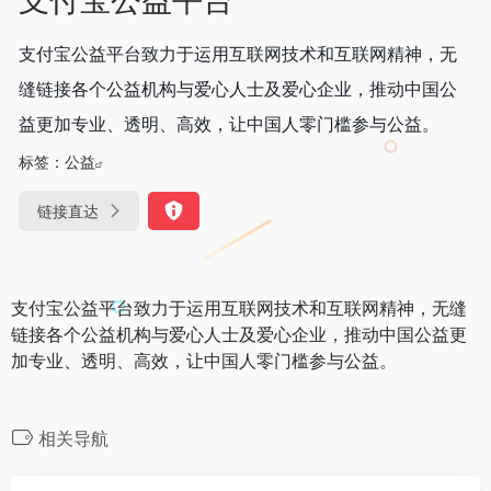
支付宝公益平台致力于运用互联网技术和互联网精神，无
缝链接各个公益机构与爱心人士及爱心企业，推动中国公
益更加专业、透明、高效，让中国人零门槛参与公益。
标签：
公益
链接直达
支付宝公益平台致力于运用互联网技术和互联网精神，无缝
链接各个公益机构与爱心人士及爱心企业，推动中国公益更
加专业、透明、高效，让中国人零门槛参与公益。
相关导航