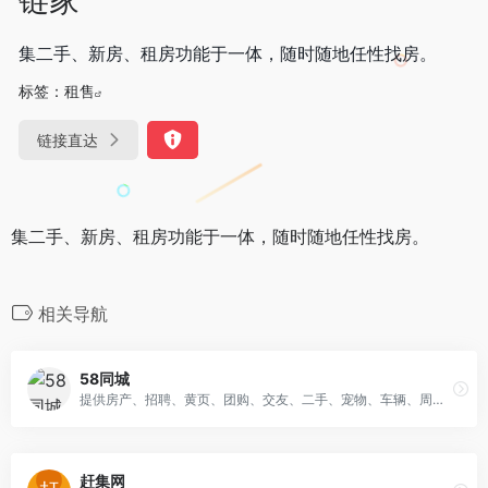
集二手、新房、租房功能于一体，随时随地任性找房。
标签：
租售
链接直达
集二手、新房、租房功能于一体，随时随地任性找房。
相关导航
58同城
提供房产、招聘、黄页、团购、交友、二手、宠物、车辆、周边游等海量分类信息
赶集网