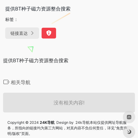
提供BT种子磁力资源整合搜索
标签：
链接直达
提供BT种子磁力资源整合搜索
相关导航
没有相关内容!
Copyright © 2024
24K导航
Design by 24k导航本站仅提供网址导航服
务，所指向的链接均为第三方网站，对其内容不负任何责任，详见“
免责声
明/版权
”页面。