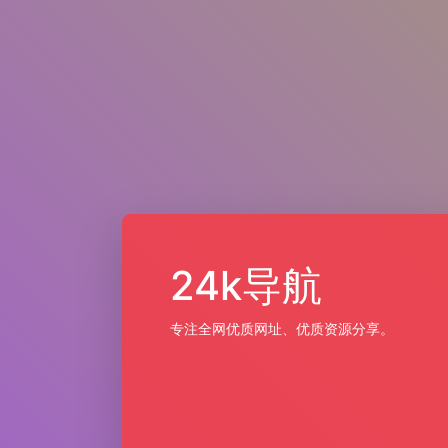
24k导航
专注全网优质网址、优质资源分享。