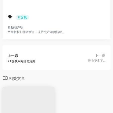
# 影视
©
版权声明
文章版权归作者所有，未经允许请勿转载。
下一篇
上一篇
没有更多了...
PT影视网站开放注册
相关文章